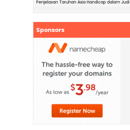
Penjelasan Taruhan Asia Handicap dalam Judi
Sponsors