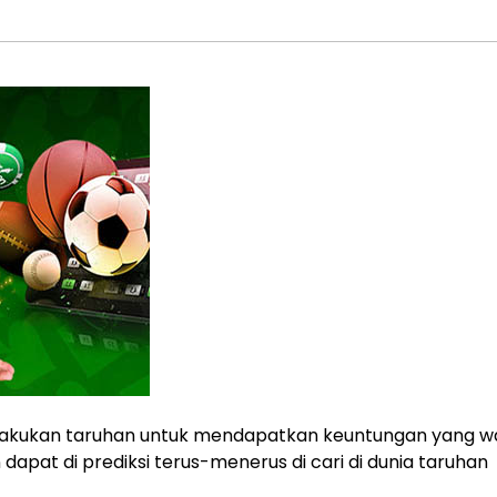
elakukan taruhan untuk mendapatkan keuntungan yang wa
dapat di prediksi terus-menerus di cari di dunia taruhan