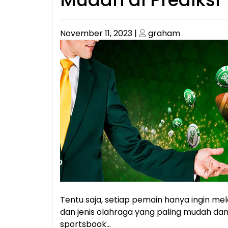
Posted
Posted
November 11, 2023
|
graham
on
on
Tentu saja, setiap pemain hanya ingin m
dan jenis olahraga yang paling mudah dan 
sportsbook…