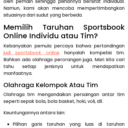
oleh pemain sehingga pilihannya bersifat individual.
Namun, kami akan mencoba mempertimbangkan
situasinya dari sudut yang berbeda.
Memilih Taruhan Sportsbook
Online Individu atau Tim?
Kebanyakan pemula percaya bahwa pertandingan
judi sportsbook online
hanyalah kompetisi tim.
Bahkan ada olahraga perorangan juga. Mari kita cari
tahu setiap jenisnya untuk mendapatkan
manfaatnya.
Olahraga Kelompok Atau Tim
Olahraga tim mengandaikan persaingan antar tim
seperti sepak bola, bola basket, hoki, voli, dll.
Keuntungannya antara lain:
Pilihan garis taruhan yang luas di taruhan