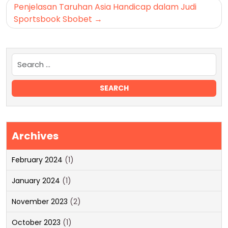
Penjelasan Taruhan Asia Handicap dalam Judi
Sportsbook Sbobet
Archives
February 2024
(1)
January 2024
(1)
November 2023
(2)
October 2023
(1)