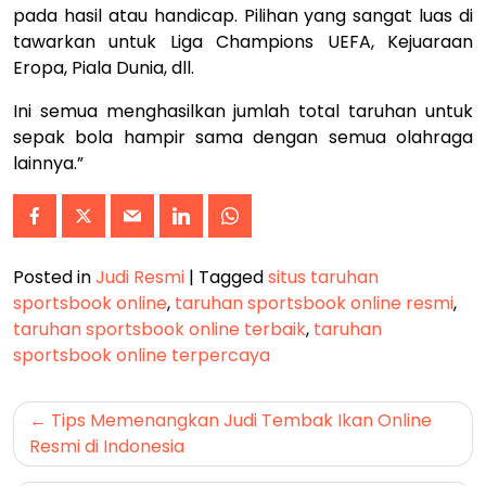
pada hasil atau handicap. Pilihan yang sangat luas di
tawarkan untuk Liga Champions UEFA, Kejuaraan
Eropa, Piala Dunia, dll.
Ini semua menghasilkan jumlah total taruhan untuk
sepak bola hampir sama dengan semua olahraga
lainnya.”
Posted in
Judi Resmi
|
Tagged
situs taruhan
sportsbook online
,
taruhan sportsbook online resmi
,
taruhan sportsbook online terbaik
,
taruhan
sportsbook online terpercaya
Post
Tips Memenangkan Judi Tembak Ikan Online
navigation
Resmi di Indonesia