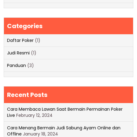
Categories
Daftar Poker
(1)
Judi Resmi
(1)
Panduan
(3)
Recent Posts
Cara Membaca Lawan Saat Bermain Permainan Poker
Live
February 12, 2024
Cara Menang Bermain Judi Sabung Ayam Online dan
Offline
January 18, 2024