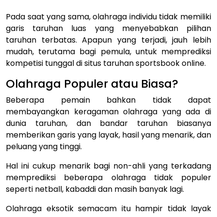
Pada saat yang sama, olahraga individu tidak memiliki
garis taruhan luas yang menyebabkan pilihan
taruhan terbatas. Apapun yang terjadi, jauh lebih
mudah, terutama bagi pemula, untuk memprediksi
kompetisi tunggal di situs taruhan sportsbook online.
Olahraga Populer atau Biasa?
Beberapa pemain bahkan tidak dapat
membayangkan keragaman olahraga yang ada di
dunia taruhan, dan bandar taruhan biasanya
memberikan garis yang layak, hasil yang menarik, dan
peluang yang tinggi.
Hal ini cukup menarik bagi non-ahli yang terkadang
memprediksi beberapa olahraga tidak populer
seperti netball, kabaddi dan masih banyak lagi.
Olahraga eksotik semacam itu hampir tidak layak