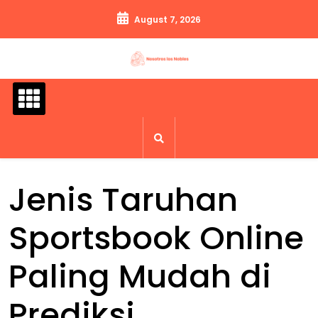
Skip
August 7, 2026
to
content
Jenis Taruhan
Sportsbook Online
Paling Mudah di
Prediksi