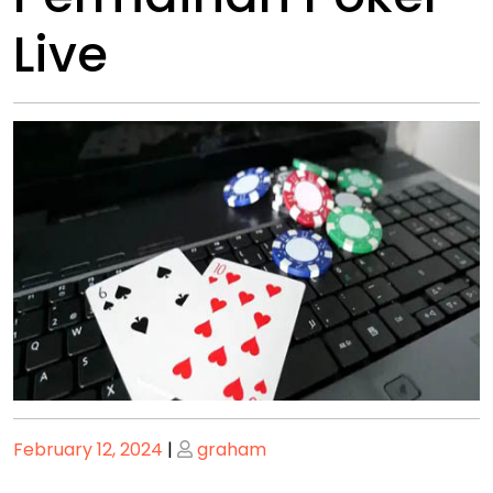
Live
Posted
Posted
February 12, 2024
|
graham
on
on