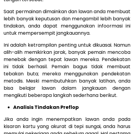
Saat permainan dimainkan dan lawan anda membuat
lebih banyak keputusan dan mengambil lebih banyak
tindakan, anda dapat menggunakan infoormasi ini
untuk mempersempit jangkauannya.
Ini adalah ketrampilan penting untuk dikuasai. Namun
alih-alih memikirkan jarak, banyak pemain mencoba
menebak dengan tepat lawan mereka. Pendekatan
ini tidak berhasil. Pemain bagus tidak membuat
tebakan buta; mereka menggunakan pendekatan
metodis. Meski membutuhkan banyak latihan, anda
bisa belajar lawan dalam jangkauan dengan
mengikuti beberapa langkah sederhana berikut.
Analisis Tindakan Preflop
Jika anda ingin menempatkan lawan anda pada
kisaran kartu yang akurat di tepi sungai, anda harus
memulai pekerjaan anda sebelum gagal. Hal pertama