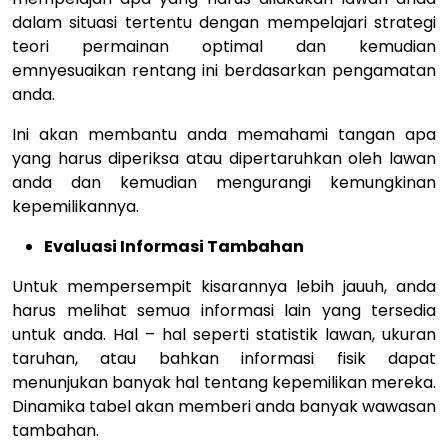
dalam situasi tertentu dengan mempelajari strategi
teori permainan optimal dan kemudian
emnyesuaikan rentang ini berdasarkan pengamatan
anda.
Ini akan membantu anda memahami tangan apa
yang harus diperiksa atau dipertaruhkan oleh lawan
anda dan kemudian mengurangi kemungkinan
kepemilikannya.
Evaluasi Informasi Tambahan
Untuk mempersempit kisarannya lebih jauuh, anda
harus melihat semua informasi lain yang tersedia
untuk anda. Hal – hal seperti statistik lawan, ukuran
taruhan, atau bahkan informasi fisik dapat
menunjukan banyak hal tentang kepemilikan mereka.
Dinamika tabel akan memberi anda banyak wawasan
tambahan.