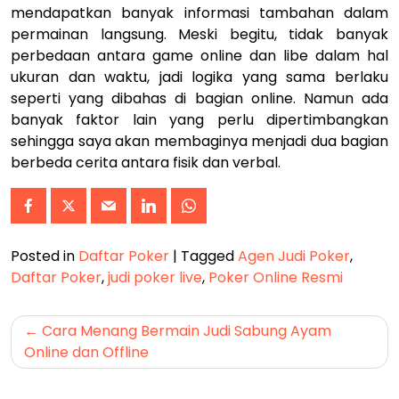
mendapatkan banyak informasi tambahan dalam
permainan langsung. Meski begitu, tidak banyak
perbedaan antara game online dan libe dalam hal
ukuran dan waktu, jadi logika yang sama berlaku
seperti yang dibahas di bagian online. Namun ada
banyak faktor lain yang perlu dipertimbangkan
sehingga saya akan membaginya menjadi dua bagian
berbeda cerita antara fisik dan verbal.
Posted in
Daftar Poker
|
Tagged
Agen Judi Poker
,
Daftar Poker
,
judi poker live
,
Poker Online Resmi
Post
Cara Menang Bermain Judi Sabung Ayam
navigation
Online dan Offline