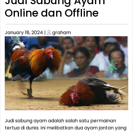
Judi Sabung Ayam
Online dan Offline
Posted
Posted
January 18, 2024
|
graham
on
on
Judi sabung ayam adalah salah satu permainan
tertua di dunia. Ini melibatkan dua ayam jantan yang