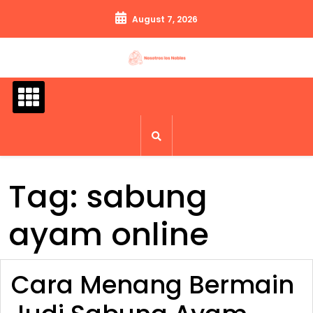
Skip
August 7, 2026
to
content
Tag:
sabung
ayam online
Cara Menang Bermain