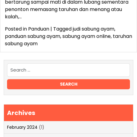
bertarung sampai mati di dalam lubang sementara
penonton memasang taruhan dan menang atau
kalah,…
Posted in
Panduan
|
Tagged
judi sabung ayam
,
panduan sabung ayam
,
sabung ayam online
,
taruhan
sabung ayam
Archives
February 2024
(1)