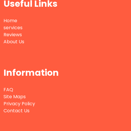
Useful Links
Home
services
Reviews
About Us
Information
FAQ
Site Maps
Privacy Policy
Contact Us